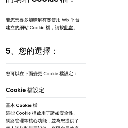
若您想要多加瞭解有關使用 Wix 平台
建立的網站 Cookie 檔，請按
此處
。
5、您的選擇：
您可以在下面變更 Cookie 檔設定：
Cookie 檔設定
基本 Cookie 檔
這些 Cookie 檔啟用了諸如安全性、
網路管理等核心功能，並為您提供了