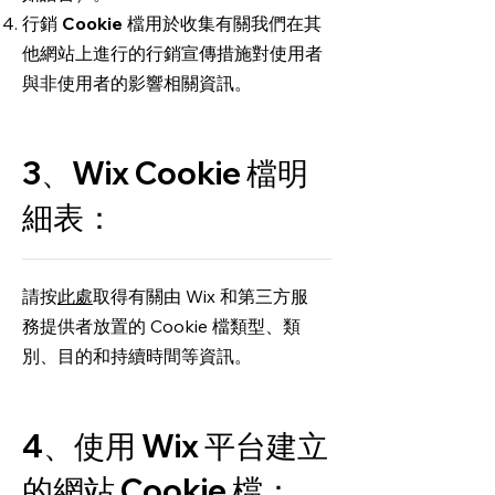
行銷 Cookie
檔用於收集有關我們在其
他網站上進行的行銷宣傳措施對使用者
與非使用者的影響相關資訊。
3、Wix Cookie 檔明
細表：
請按
此處
取得有關由 Wix 和第三方服
務提供者放置的 Cookie 檔類型、類
別、目的和持續時間等資訊。
4、使用 Wix 平台建立
的網站 Cookie 檔：