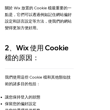
關於 Wix 放置的 Cookie 檔最重要的一
點是，它們可以透過例如記住網站偏好
設定和語言設定等方法，使我們的網站
變得更加方便好用。
2、Wix 使用 Cookie
檔的原因：
我們使用這些 Cookie 檔和其他類似技
術的諸多目的包括：
讓您保持登入的狀態
保留您的偏好設定