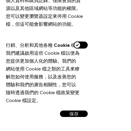
個人資料和購買記錄、僅限會員的資
源以及其他區域網站等功能的權限。
您可以變更瀏覽器設定來停用 Cookie
檔，但這可能會影響網站的功能。
行銷、分析和其他各種 Cookie 檔
我們建議啟用這些 Cookie 檔以便為
您提供更加個人化的體驗。我們的
網站使用 Cookie 檔之類的工具來瞭
解您如何使用服務，以及改善您的
體驗和我們的廣告相關性，您可以
隨時透過我們的 Cookie 檔政策變更
Cookie 檔設定。
保存