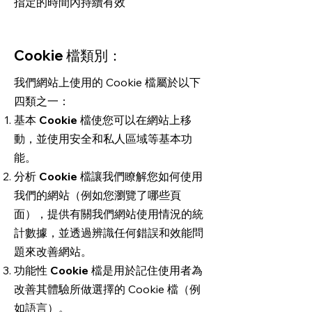
指定的時間內持續有效
Cookie 檔類別：
我們網站上使用的 Cookie 檔屬於以下
四類之一：
基本 Cookie
檔使您可以在網站上移
動，並使用安全和私人區域等基本功
能。
分析 Cookie
檔讓我們瞭解您如何使用
我們的網站（例如您瀏覽了哪些頁
面），提供有關我們網站使用情況的統
計數據，並透過辨識任何錯誤和效能問
題來改善網站。
功能性 Cookie
檔是用於記住使用者為
改善其體驗所做選擇的 Cookie 檔（例
如語言）。