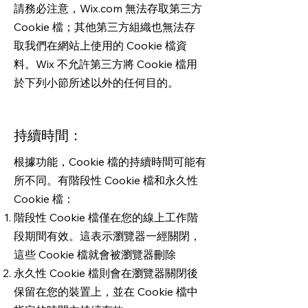
請務必注意，Wix.com 無法存取第三方
Cookie 檔；其他第三方組織也無法存
取我們在網站上使用的 Cookie 檔資
料。Wix 不允許第三方將 Cookie 檔用
於下列小節所述以外的任何目的。
持續時間：
根據功能，Cookie 檔的持續時間可能有
所不同。有階段性 Cookie 檔和永久性
Cookie 檔：
階段性 Cookie 檔僅在您的線上工作階
段期間有效。這表示瀏覽器一經關閉，
這些 Cookie 檔就會被瀏覽器刪除
永久性 Cookie 檔則會在瀏覽器關閉後
保留在您的裝置上，並在 Cookie 檔中