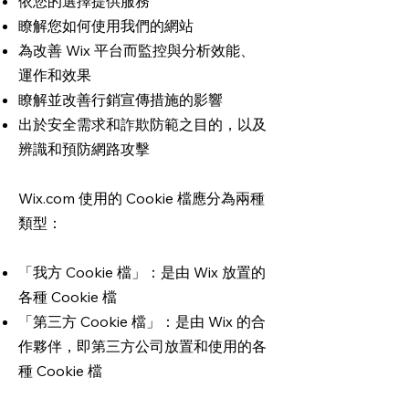
依您的選擇提供服務
瞭解您如何使用我們的網站
為改善 Wix 平台而監控與分析效能、
運作和效果
瞭解並改善行銷宣傳措施的影響
出於安全需求和詐欺防範之目的，以及
辨識和預防網路攻擊
Wix.com 使用的 Cookie 檔應分為兩種
類型：
「我方 Cookie 檔」：是由 Wix 放置的
各種 Cookie 檔
「第三方 Cookie 檔」：是由 Wix 的合
作夥伴，即第三方公司放置和使用的各
種 Cookie 檔