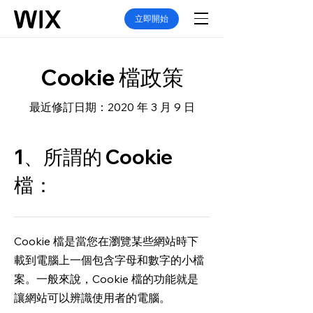
立即開始
Cookie 檔政策
最近修訂日期：2020 年 3 月 9 日
1、所謂的 Cookie
檔：
Cookie 檔是當您在瀏覽某些網站時下
載到電腦上一個包含字母和數字的小檔
案。一般來說，Cookie 檔的功能就是
讓網站可以辨識使用者的電腦。