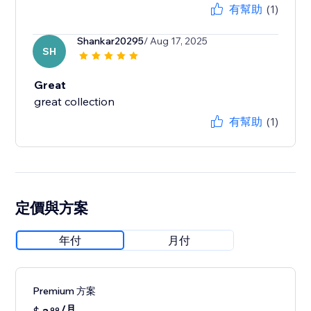
有幫助
(1)
Shankar20295
/ Aug 17, 2025
SH
Great
有幫助
(1)
定價與方案
年付
月付
Premium 方案
/月
99