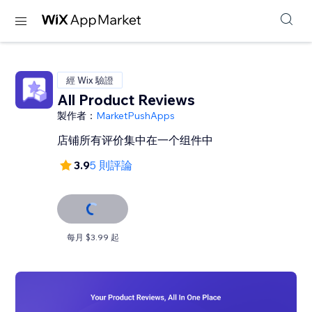
經 Wix 驗證
All Product Reviews
製作者：
MarketPushApps
店铺所有评价集中在一个组件中
3.9
5 則評論
每月 $3.99 起