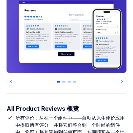
0
1
2
3
All Product Reviews 概覽
所有评价，尽在一个组件中——自动从原生评价应用
中提取所有评分，并将它们整合到一个时尚的组件
中，您可以将其添加到任何页面，方便顾客在一个地