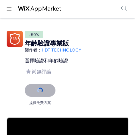
- 50%
年齡驗證專業版
製作者：
HDT TECHNOLOGY
選擇驗證和年齡驗證
尚無評論
提供免費方案