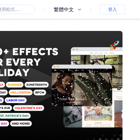
繁體中文
登入