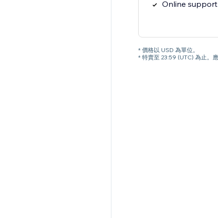
Online support
* 價格以 USD 為單位。
* 特賣至 23:59 (UTC