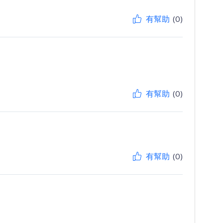
有幫助
(0)
有幫助
(0)
有幫助
(0)