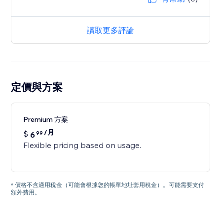
讀取更多評論
定價與方案
Premium 方案
/月
$
6
99
Flexible pricing based on usage.
* 價格不含適用稅金（可能會根據您的帳單地址套用稅金）。可能需要支付
額外費用。