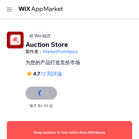
經 Wix 驗證
Auction Store
製作者：
MarketPushApps
为您的产品打造竞价市场
4.7
72 則評論
每月 $6.99 起