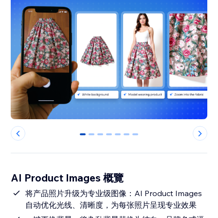
0
1
2
3
4
5
6
AI Product Images 概覽
将产品照片升级为专业级图像：AI Product Images
自动优化光线、清晰度，为每张照片呈现专业效果