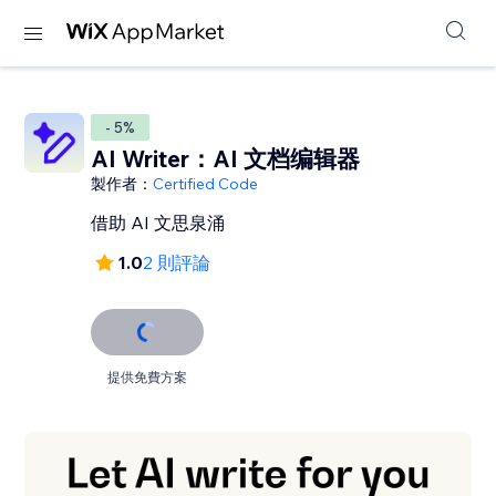
- 5%
AI Writer：AI 文档编辑器
製作者：
Certified Code
借助 AI 文思泉涌
1.0
2 則評論
提供免費方案