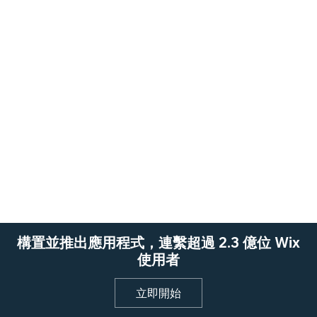
構置並推出應用程式，連繫超過 2.3 億位 Wix
使用者
立即開始