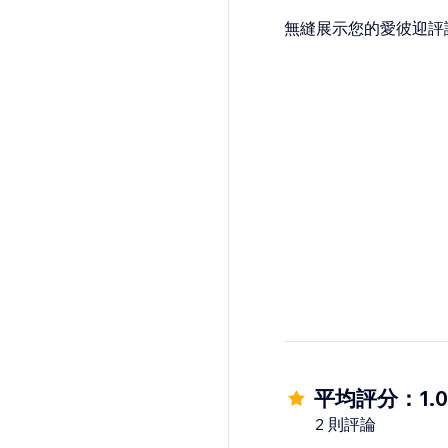
無縫展示您的愛彼迎評
平均評分：1.0
2 則評論