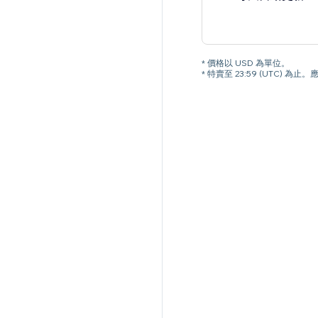
* 價格以 USD 為單位。
* 特賣至 23:59 (UTC