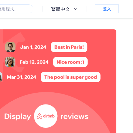
繁體中文
登入