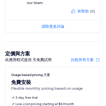
our team.
有幫助
(0)
讀取更多評論
定價與方案
此應用程式提供 天免費試用
比較所有方案
Usage based pricing 方案
免費安裝
Flexible monthly pricing based on usage
3-day free trial
Low-cost pricing starting at $6/month