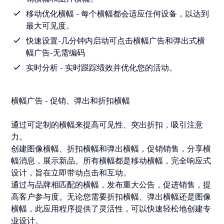
移动优化横幅 - 每个横幅都会适应任何设备，以达到
最大可见度。
快速设置-几分钟内启动可点击横幅广告和弹出式横
幅广告-无需编码
实时分析 - 实时跟踪绩效并优化您的活动。
横幅广告 - 促销、弹出和折扣横幅
通过可定制的横幅来提高可见性、突出折扣，吸引注意
力。
创建图像横幅、折扣横幅和弹出横幅，促销销售，分享横
幅消息，展示新品。所有横幅都是移动横幅，完全响应式
设计，旨在立即带动点击和互动。
通过与品牌相匹配的横幅，发布重大公告，促进销售，提
高客户参与度。无论您需要折扣横幅、弹出横幅还是图像
横幅，此应用程序提供了灵活性，可以快速轻松地创建专
业设计。