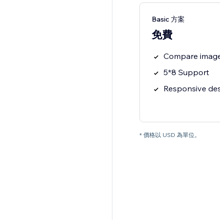
Basic 方案
免費
Compare image
5*8 Support
Responsive de
* 價格以 USD 為單位。