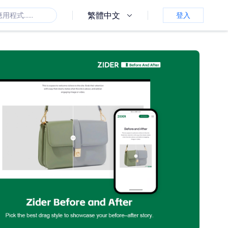
繁體中文
登入