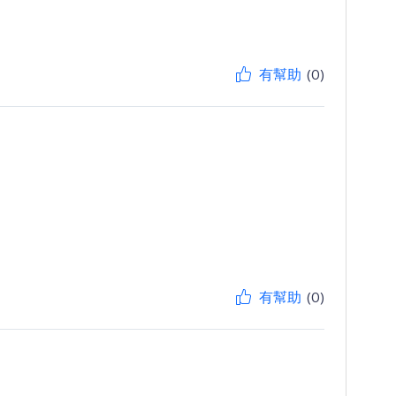
有幫助
(0)
有幫助
(0)