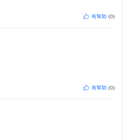
有幫助
(0)
有幫助
(0)