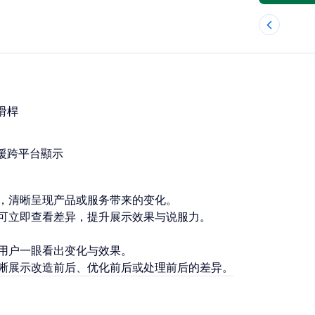
滑桿
援跨平台顯示
，清晰呈现产品或服务带来的变化。
可立即查看差异，提升展示效果与说服力。
用户一眼看出变化与效果。
晰展示改造前后、优化前后或处理前后的差异。