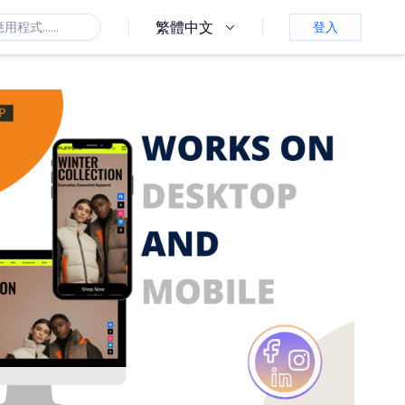
繁體中文
登入