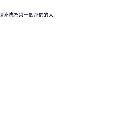
請來成為第一個評價的人。