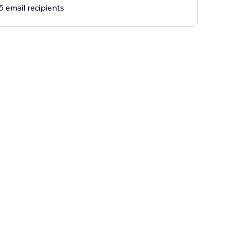
5 email recipients