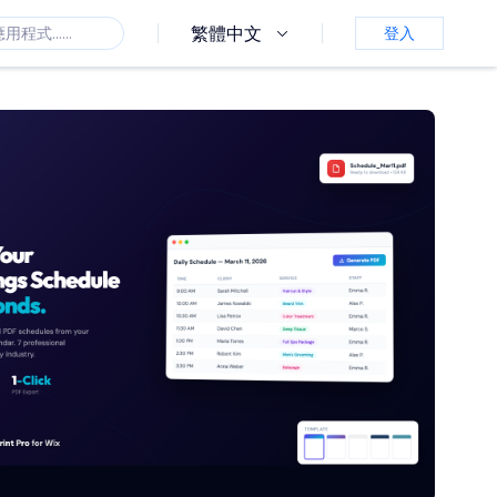
繁體中文
登入