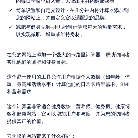
的每日卡路里摄入量，以做出更好的健康决策
简单设置和自定义设计 - 在几分钟内将计算器添加到
您的网站上，并自定义它以适配您的品牌。
减肥与健身见解–用几秒钟计算您每天的热量需求，
以实现减肥、增重或维持身材。
在您的网站上添加一个强大的卡路里计算器，帮助访问者
实现他们的减肥和健身目标。
这个易于使用的工具允许用户根据个人数据（如年龄、体
重、身高和活动水平）计算他们的日常卡路里需求、BMI
和营养需求。
这个计算器非常适合健身教练、营养师、健身房、健康博
客和健康网站，它可以增加用户参与度，并为您的访问者
提供真正的价值。
它为您的网站带来了什么好处：