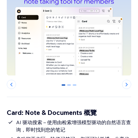
0
1
2
Card: Note & Documents 概覽
AI 驱动搜索 – 使用由检索增强模型驱动的自然语言查
询，即时找到您的笔记