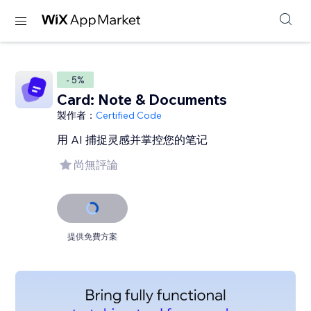
- 5%
Card: Note & Documents
製作者：
Certified Code
用 AI 捕捉灵感并掌控您的笔记
尚無評論
提供免費方案