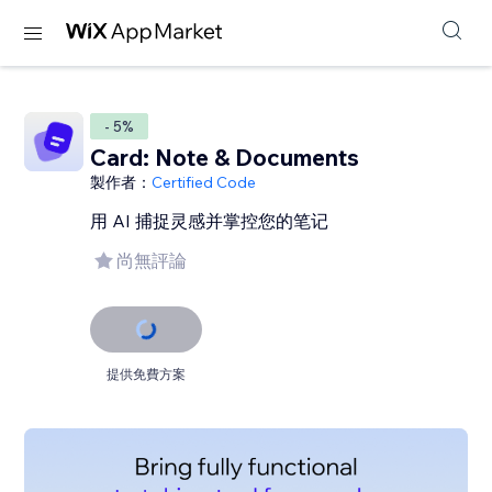
- 5%
Card: Note & Documents
製作者：
Certified Code
用 AI 捕捉灵感并掌控您的笔记
尚無評論
提供免費方案