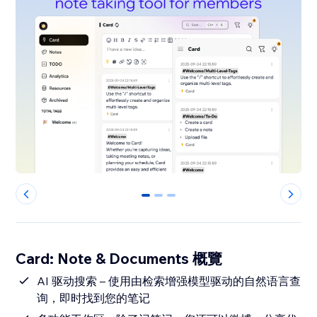
0
1
2
Card: Note & Documents 概覽
AI 驱动搜索 – 使用由检索增强模型驱动的自然语言查
询，即时找到您的笔记