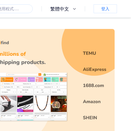
繁體中文
登入