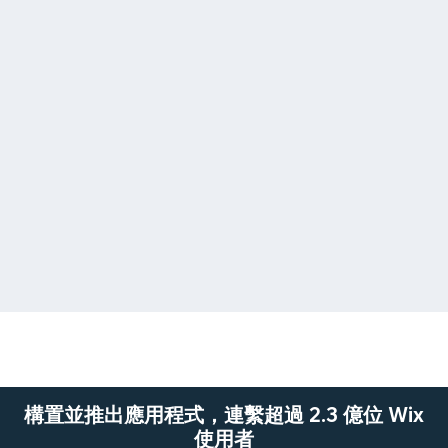
構置並推出應用程式，連繫超過 2.3 億位 Wix
使用者