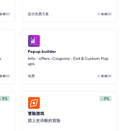
0.0
(0)
提供免費方案
0.0
(0)
Popup builder
n
Info - offers -Coupons - Exit & Custom Pop
ups
0.0
(0)
免費
0.0
(0)
- 5%
- 5%
冒险游戏
踏上史诗般的冒险