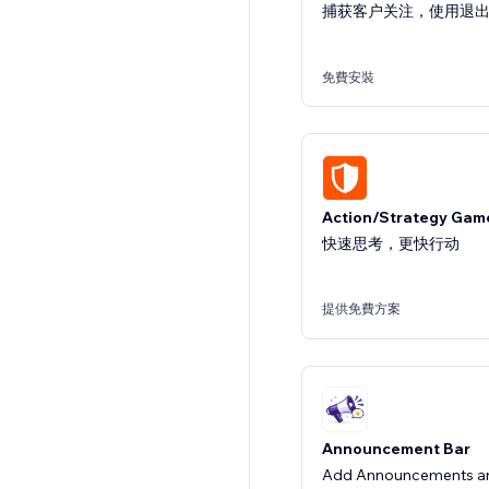
捕获客户关注，使用退
免費安裝
Action/Strategy Gam
快速思考，更快行动
提供免費方案
Announcement Bar
Add Announcements an