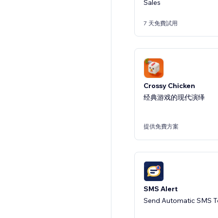
Sales
7 天免費試用
Crossy Chicken
经典游戏的现代演绎
提供免費方案
SMS Alert
Send Automatic SMS T