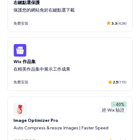
右鍵點選保護
保護您的網站免於右鍵點選下載
免費安裝
3.3
(428)
Wix 作品集
在精美作品集中展示工作成果
免費安裝
2.5
(115)
- 40%
經 Wix 驗證
Image Optimizer Pro
Auto Compress & resize Images | Faster Speed