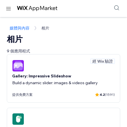
媒體與內容
相片
相片
9 個應用程式
經 Wix 驗證
Gallery: Impressive Slideshow
Build a dynamic slider: images & videos gallery
提供免費方案
4.2
(1591)