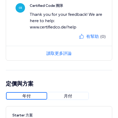
Certified Code 團隊
CE
Thank you for your feedback! We are
here to help:
www.certifiedco.de/help
有幫助
(0)
讀取更多評論
定價與方案
年付
月付
Starter 方案