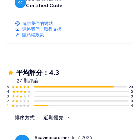
CC
Certified Code
造訪我們的網站
連絡我們，取得支援
隱私權政策
平均評分：4.3
27 則評論
5
23
4
0
3
0
2
0
1
4
排序方式：
近期優先
Scavinocaroline
/ Jul 7, 2026