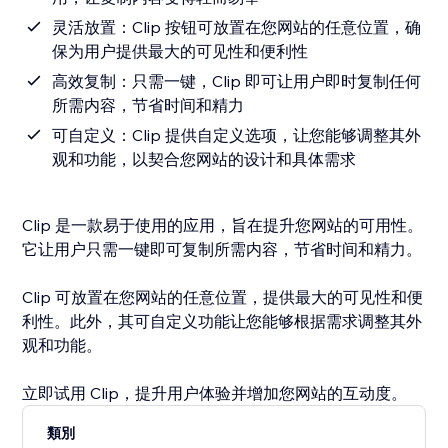
灵活放置：Clip 按钮可放置在您网站的任意位置，确
保为用户提供最大的可见性和便利性
高效复制：只需一键，Clip 即可让用户即时复制任何
所需内容，节省时间和精力
可自定义：Clip 提供自定义选项，让您能够调整其外
观和功能，以契合您网站的设计和具体需求
Clip 是一款易于使用的应用，旨在提升您网站的可用性。
它让用户只需一键即可复制所需内容，节省时间和精力。
Clip 可放置在您网站的任意位置，提供最大的可见性和便
利性。此外，其可自定义功能让您能够根据需求调整其外
观和功能。
立即试用 Clip，提升用户体验并增加您网站的互动度。
類別