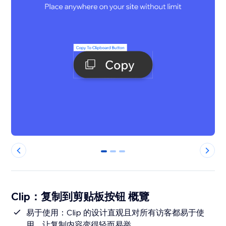
0
1
2
Clip：复制到剪贴板按钮 概覽
易于使用：Clip 的设计直观且对所有访客都易于使
用，让复制内容变得轻而易举