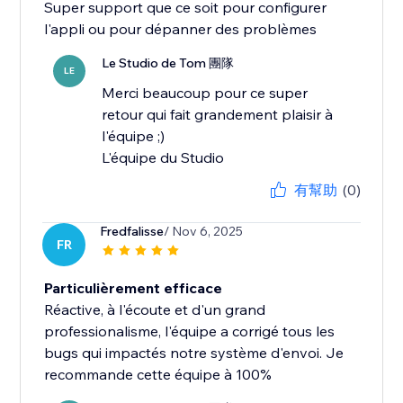
Super support que ce soit pour configurer
l'appli ou pour dépanner des problèmes
Le Studio de Tom 團隊
LE
Merci beaucoup pour ce super
retour qui fait grandement plaisir à
l'équipe ;)
L'équipe du Studio
有幫助
(0)
Fredfalisse
/ Nov 6, 2025
FR
Particulièrement efficace
Réactive, à l'écoute et d'un grand
professionalisme, l'équipe a corrigé tous les
bugs qui impactés notre système d'envoi. Je
recommande cette équipe à 100%