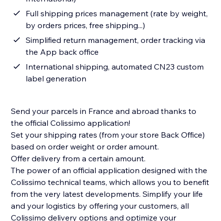
Full shipping prices management (rate by weight,
by orders prices, free shipping...)
Simplified return management, order tracking via
the App back office
International shipping, automated CN23 custom
label generation
Send your parcels in France and abroad thanks to
the official Colissimo application!
Set your shipping rates (from your store Back Office)
based on order weight or order amount.
Offer delivery from a certain amount.
The power of an official application designed with the
Colissimo technical teams, which allows you to benefit
from the very latest developments. Simplify your life
and your logistics by offering your customers, all
Colissimo delivery options and optimize your