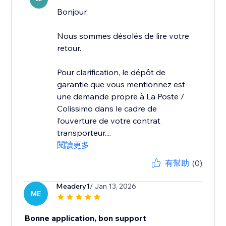
Bonjour,
Nous sommes désolés de lire votre
retour.
Pour clarification, le dépôt de
garantie que vous mentionnez est
une demande propre à La Poste /
Colissimo dans le cadre de
l’ouverture de votre contrat
transporteur....
閱讀更多
有幫助
(0)
Meadery1
/ Jan 13, 2026
ME
Bonne application, bon support