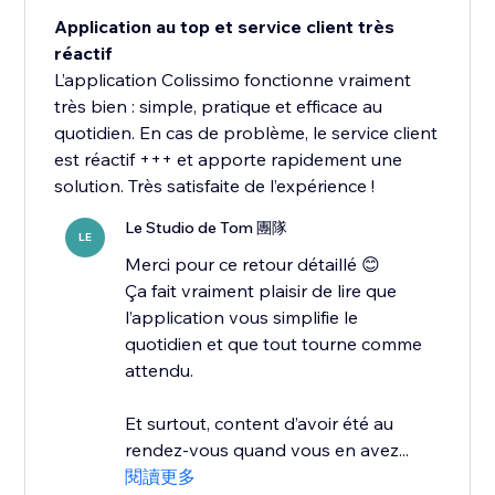
Application au top et service client très
réactif
L’application Colissimo fonctionne vraiment
très bien : simple, pratique et efficace au
quotidien. En cas de problème, le service client
est réactif +++ et apporte rapidement une
solution. Très satisfaite de l’expérience !
Le Studio de Tom 團隊
LE
Merci pour ce retour détaillé 😊
Ça fait vraiment plaisir de lire que
l’application vous simplifie le
quotidien et que tout tourne comme
attendu.
Et surtout, content d’avoir été au
rendez-vous quand vous en avez...
閱讀更多