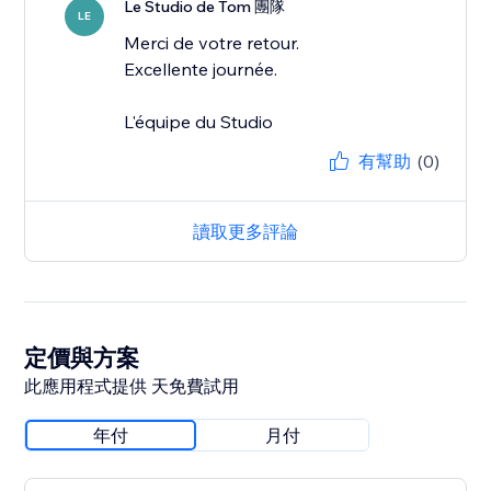
Le Studio de Tom 團隊
LE
Merci de votre retour.
Excellente journée.
L'équipe du Studio
有幫助
(0)
讀取更多評論
定價與方案
此應用程式提供 天免費試用
年付
月付