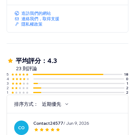
造訪我們的網站
連絡我們，取得支援
隱私權政策
平均評分：4.3
23 則評論
5
18
4
0
3
1
2
2
1
2
排序方式：
近期優先
Contact24577
/ Jun 9, 2026
CO