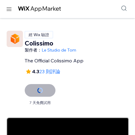
經 Wix 驗證
Colissimo
製作者：
Le Studio de Tom
The Official Colissimo App
4.3
23 則評論
7 天免費試用