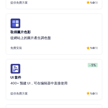
提供免費方案
1.0
(1)
取得圖片色彩
從網站上的圖片產生調色盤
免費安裝
1.0
(1)
- 5%
UI 套件
400+ 预建 UI，可在编辑器中直接使用
提供免費方案
1.0
(1)