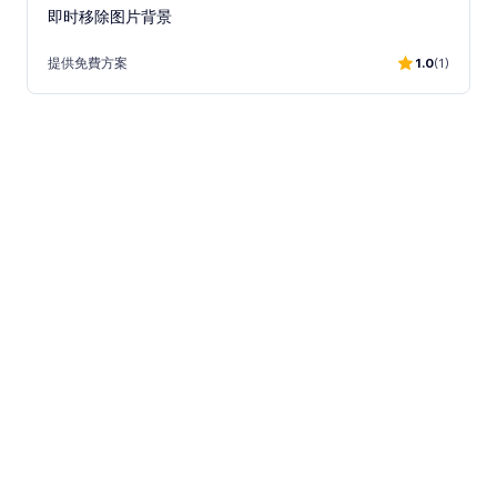
即时移除图片背景
提供免費方案
1.0
(1)