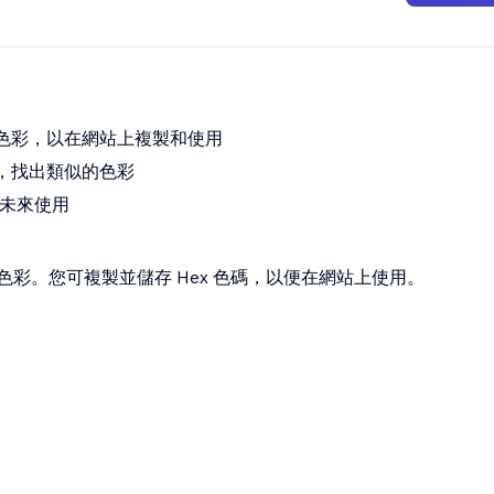
色彩，以在網站上複製和使用
，找出類似的色彩
在未來使用
彩。您可複製並儲存 Hex 色碼，以便在網站上使用。