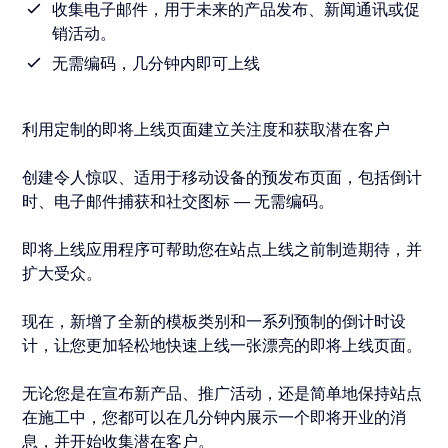
收集电子邮件，用于未来的产品发布、新闻通讯或促
销活动。
无需编码，几分钟内即可上线
利用定制的即将上线页面建立关注度和获取潜在客户
创建令人惊叹、适用于移动设备的预发布页面，包括倒计
时、电子邮件捕获和社交图标 — 无需编码。
即将上线应用程序可帮助您在站点上线之前制造期待，并
扩大受众。
现在，新增了全新的模板类别和一系列预制的倒计时设
计，让您更加轻松地快速上线一张漂亮的即将上线页面。
无论您是在宣布新产品、推广活动，还是简单地保持站点
在施工中，您都可以在几分钟内展示一个即将开业的消
息，并开始收集潜在客户。