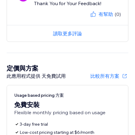
Thank You for Your Feedback!
有幫助
(0)
讀取更多評論
定價與方案
此應用程式提供 天免費試用
比較所有方案
Usage based pricing 方案
免費安裝
Flexible monthly pricing based on usage
3-day free trial
Low-cost pricing starting at $6/month