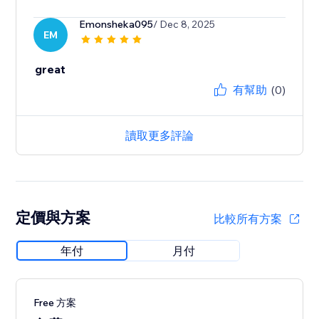
Emonsheka095
/ Dec 8, 2025
EM
great
有幫助
(0)
讀取更多評論
定價與方案
比較所有方案
年付
月付
Free 方案