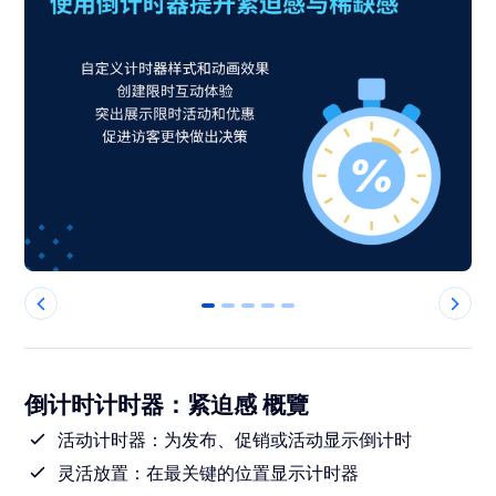
0
1
2
3
4
倒计时计时器：紧迫感 概覽
活动计时器：为发布、促销或活动显示倒计时
灵活放置：在最关键的位置显示计时器