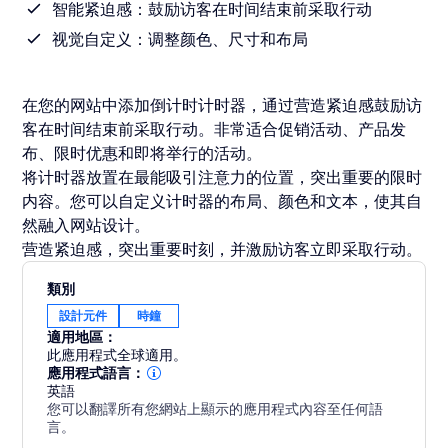
智能紧迫感：鼓励访客在时间结束前采取行动
视觉自定义：调整颜色、尺寸和布局
在您的网站中添加倒计时计时器，通过营造紧迫感鼓励访
客在时间结束前采取行动。非常适合促销活动、产品发
布、限时优惠和即将举行的活动。
将计时器放置在最能吸引注意力的位置，突出重要的限时
内容。您可以自定义计时器的布局、颜色和文本，使其自
然融入网站设计。
营造紧迫感，突出重要时刻，并激励访客立即采取行动。
類別
設計元件
時鐘
適用地區：
此應用程式全球適用。
應用程式語言：
英語
您可以翻譯所有您網站上顯示的應用程式內容至任何語
言。