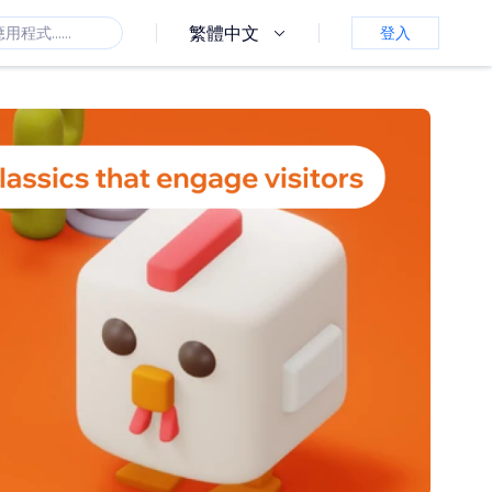
繁體中文
登入