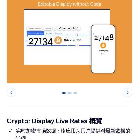
0
1
2
Crypto: Display Live Rates 概覽
实时加密市场数据：该应用为用户提供对最新数据的
访问