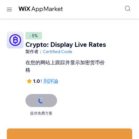
- 5%
Crypto: Display Live Rates
製作者：
Certified Code
在您的网站上跟踪并显示加密货币价
格
1.0
1 則評論
提供免費方案