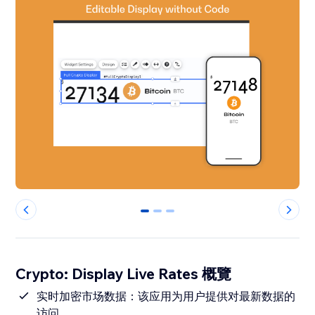
0
1
2
Crypto: Display Live Rates 概覽
实时加密市场数据：该应用为用户提供对最新数据的
访问