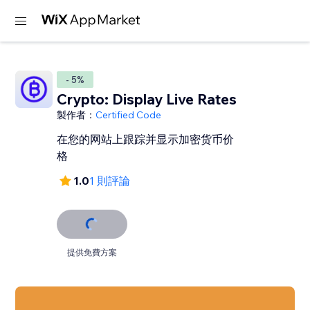
- 5%
Crypto: Display Live Rates
製作者：
Certified Code
在您的网站上跟踪并显示加密货币价
格
1.0
1 則評論
提供免費方案