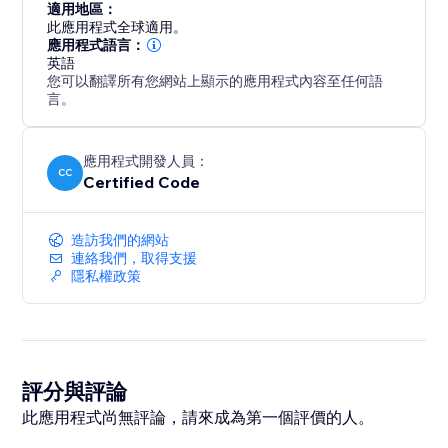
適用地區：
此應用程式全球適用。
應用程式語言：
英語
您可以翻譯所有您網站上顯示的應用程式內容至任何語
言。
應用程式開發人員：
CC
Certified Code
造訪我們的網站
連絡我們，取得支援
隱私權政策
評分與評論
此應用程式尚無評論，請來成為第一個評價的人。