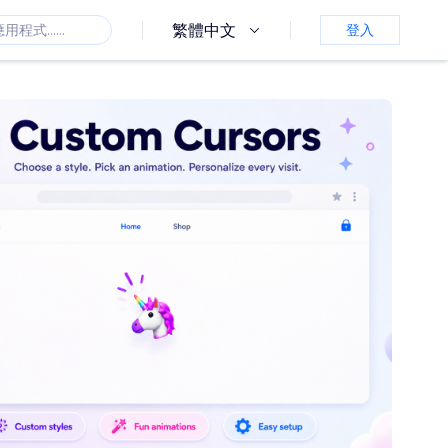
繁體中文
登入