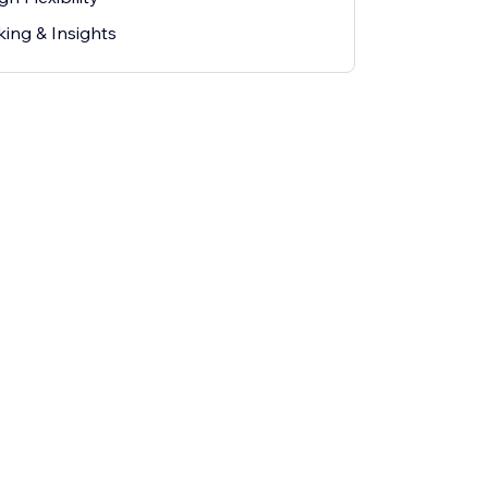
ing & Insights