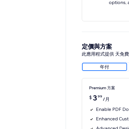
options, 
定價與方案
此應用程式提供 天免
年付
Premium 方案
3
99
$
/月
Enable PDF Do
Enhanced Cust
Advanced Design