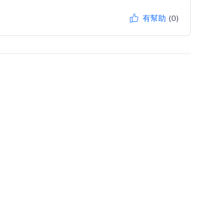
有幫助
(0)