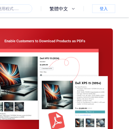
繁體中文
登入