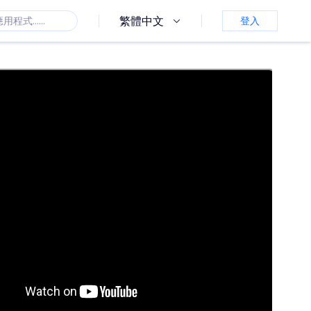
繁體中文
登入