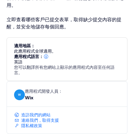
用。
立即查看哪些客戶已提交表單，取得缺少提交內容的提
醒，並安全地儲存每個回應。
適用地區：
此應用程式全球適用。
應用程式語言：
英語
您可以翻譯所有您網站上顯示的應用程式內容至任何語
言。
應用程式開發人員：
W
Wix
造訪我們的網站
連絡我們，取得支援
隱私權政策