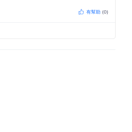
有幫助
(0)