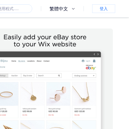
繁體中文
登入