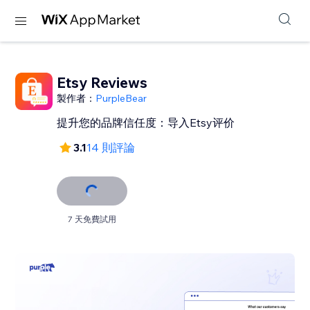
Etsy Reviews
製作者：
PurpleBear
提升您的品牌信任度：导入Etsy评价
3.1
14 則評論
7 天免費試用