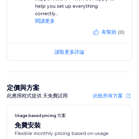
help you set up everything
correctly...
閱讀更多
有幫助
(0)
讀取更多評論
定價與方案
此應用程式提供 天免費試用
比較所有方案
Usage based pricing 方案
免費安裝
Flexible monthly pricing based on usage