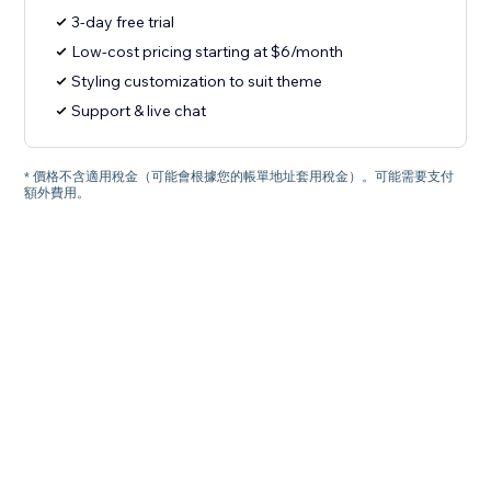
3-day free trial
Low-cost pricing starting at $6/month
Styling customization to suit theme
Support & live chat
* 價格不含適用稅金（可能會根據您的帳單地址套用稅金）。可能需要支付
額外費用。