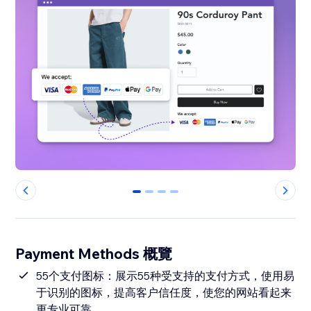
0
1
2
3
Payment Methods 概覽
55个支付图标：展示55种受支持的支付方式，使用易
于识别的图标，提高客户信任度，使您的网站看起来
更专业可靠