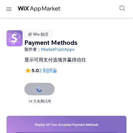
經 Wix 驗證
Payment Methods
製作者：
MarketPushApps
显示可用支付选项并赢得信任
5.0
2 則評論
14 天免費試用