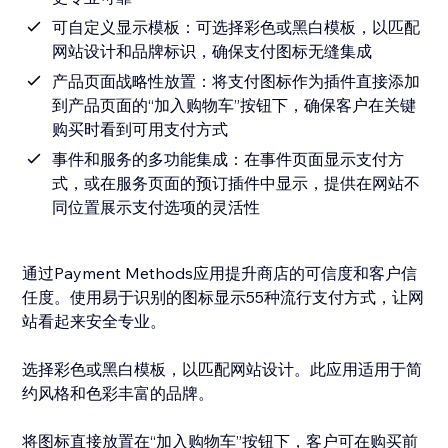
可自定义显示模板：可选择彩色或黑白模板，以匹配
网站设计和品牌标识，确保支付图标无缝集成
产品页面战略性放置：将支付图标作为插件直接添加
到产品页面的“加入购物车”按钮下，确保客户在关键
购买时看到可用支付方式
事件和服务的多功能集成：在事件页面显示支付方
式，或在服务页面的预订插件中显示，提供在网站不
同位置展示支付选项的灵活性
通过Payment Methods应用提升商店的可信度和客户信
任度。使用易于识别的图标显示55种流行支付方式，让网
站看起来安全专业。
选择彩色或黑白模板，以匹配网站设计。此应用适用于简
约风格和色彩丰富的品牌。
将图标直接放置在“加入购物车”按钮下，客户可在购买前