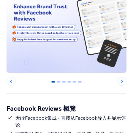
0
1
2
3
4
5
Facebook Reviews 概覽
无缝Facebook集成 - 直接从Facebook导入并显示评
论