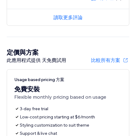
讀取更多評論
定價與方案
此應用程式提供 天免費試用
比較所有方案
Usage based pricing 方案
免費安裝
Flexible monthly pricing based on usage
3-day free trial
Low-cost pricing starting at $6/month
Styling customization to suit theme
Support & live chat