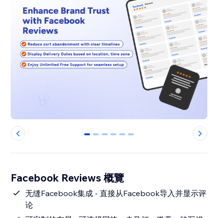
0
1
2
3
4
5
Facebook Reviews 概覽
无缝Facebook集成 - 直接从Facebook导入并显示评
论