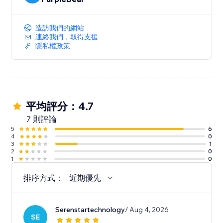
造訪我們的網站
連絡我們，取得支援
隱私權政策
平均評分：4.7
7 則評論
5
6
4
0
3
1
2
0
1
0
排序方式：
近期優先
Serenstartechnology
/ Aug 4, 2026
SE