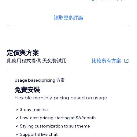
讀取更多評論
定價與方案
此應用程式提供 天免費試用
比較所有方案
Usage based pricing 方案
免費安裝
Flexible monthly pricing based on usage
3-day free trial
Low-cost pricing starting at $6/month
Styling customization to suit theme
Support & live chat