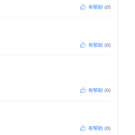
有幫助
(0)
有幫助
(0)
有幫助
(0)
有幫助
(0)