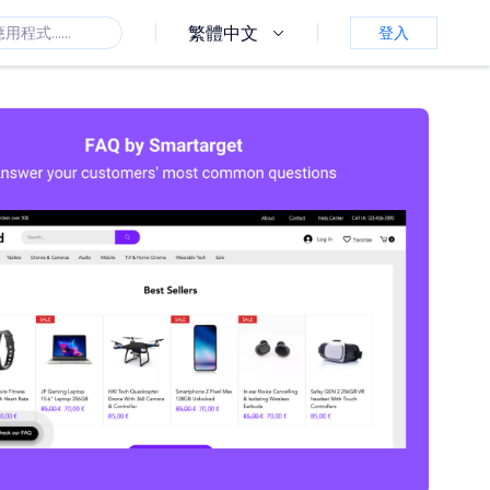
繁體中文
登入