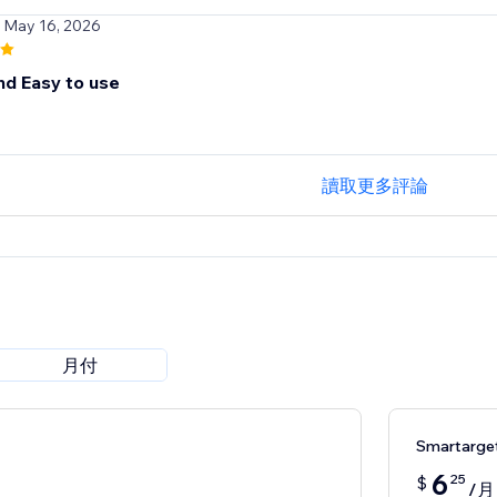
/ May 16, 2026
nd Easy to use
讀取更多評論
月付
Smartarge
6
25
$
/月