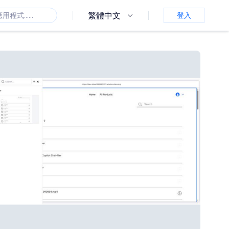
繁體中文
登入