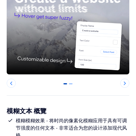
0
1
模糊文本 概覽
模糊模糊效果 - 将时尚的像素化模糊应用于具有可调
节强度的任何文本 - 非常适合为您的设计添加现代风
格