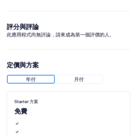
評分與評論
此應用程式尚無評論，請來成為第一個評價的人。
定價與方案
年付
月付
Starter 方案
免費