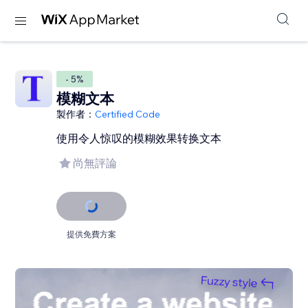
- 5%
模糊文本
製作者：
Certified Code
使用令人惊叹的模糊效果转换文本
尚無評論
提供免費方案