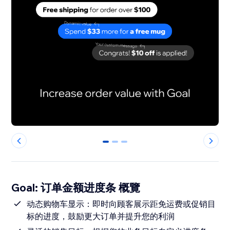
0
1
2
Goal: 订单金额进度条 概覽
动态购物车显示：即时向顾客展示距免运费或促销目
标的进度，鼓励更大订单并提升您的利润