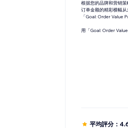
根据您的品牌和营销策
订单金额的精彩横幅从
「Goal: Order Va
用「Goal: Order
平均評分：4.