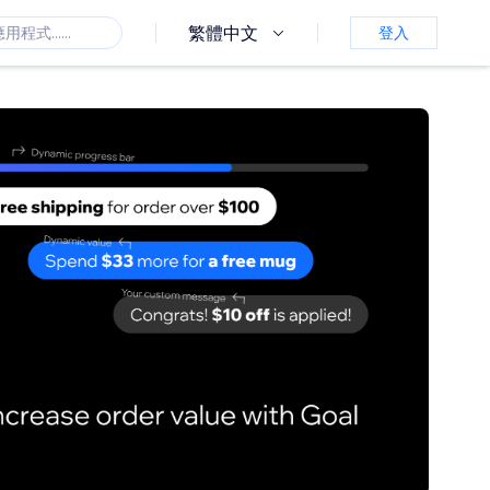
繁體中文
登入