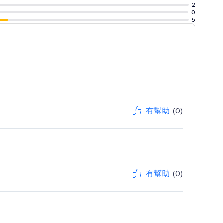
2
0
5
有幫助
(0)
有幫助
(0)