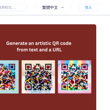
繁體中文
登入