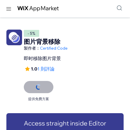
- 5%
图片背景移除
製作者：
Certified Code
即时移除图片背景
1.0
1 則評論
提供免費方案