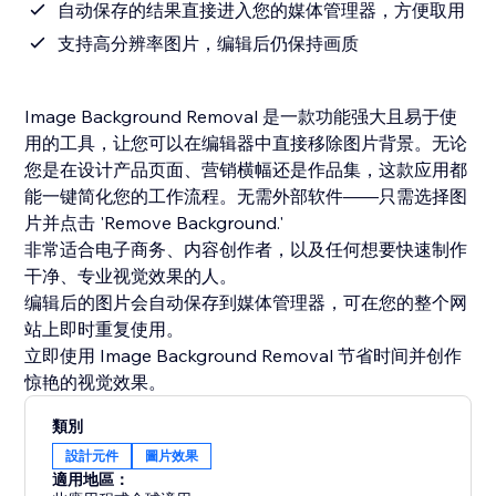
自动保存的结果直接进入您的媒体管理器，方便取用
支持高分辨率图片，编辑后仍保持画质
Image Background Removal 是一款功能强大且易于使
用的工具，让您可以在编辑器中直接移除图片背景。无论
您是在设计产品页面、营销横幅还是作品集，这款应用都
能一键简化您的工作流程。无需外部软件——只需选择图
片并点击 'Remove Background.'
非常适合电子商务、内容创作者，以及任何想要快速制作
干净、专业视觉效果的人。
编辑后的图片会自动保存到媒体管理器，可在您的整个网
站上即时重复使用。
立即使用 Image Background Removal 节省时间并创作
惊艳的视觉效果。
類別
設計元件
圖片效果
適用地區：