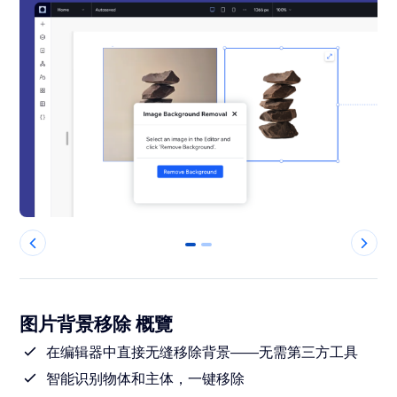
0
1
图片背景移除 概覽
在编辑器中直接无缝移除背景——无需第三方工具
智能识别物体和主体，一键移除