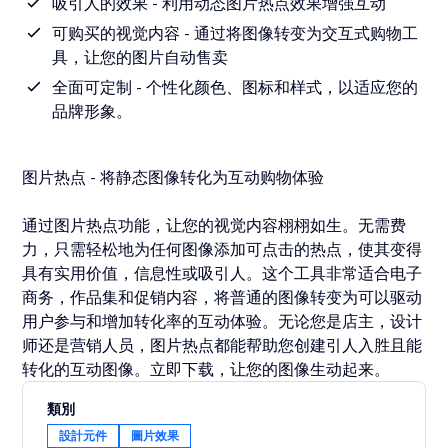
吸引人的效果 - 利用动态图片热点效果增强互动
可购买的视觉内容 - 通过将图像转变为交互式购物工
具，让您的图片自动售卖
全面可定制 - 个性化颜色、图标和样式，以适应您的
品牌形象。
图片热点 - 将静态图像转化为互动购物体验
通过图片热点功能，让您的视觉内容栩栩如生。无需费
力，只需轻松地为任何图像添加可点击的热点，使其变得
具有实用价值，信息性或吸引人。这个工具非常适合电子
商务，作品集和促销内容，将普通的图像转变为可以驱动
用户参与和增加转化率的互动体验。无论您是店主，设计
师还是营销人员，图片热点都能帮助您创建引人入胜且能
转化的互动图像。立即下载，让您的图像生动起来。
類別
設計元件
圖片效果