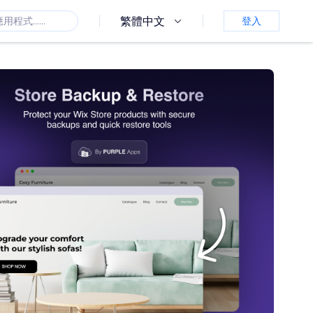
繁體中文
登入