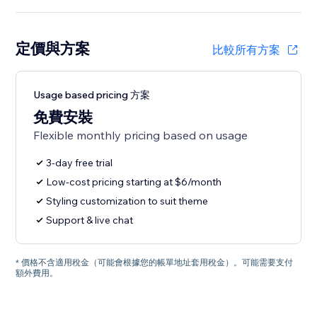
定價與方案
比較所有方案
Usage based pricing 方案
免費安裝
Flexible monthly pricing based on usage
3-day free trial
Low-cost pricing starting at $6/month
Styling customization to suit theme
Support & live chat
* 價格不含適用稅金（可能會根據您的帳單地址套用稅金）。可能需要支付
額外費用。